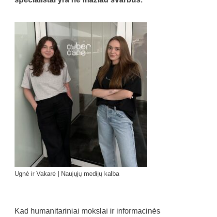
Ugnė ir Vakarė | Naujųjų medijų kalba
Kad humanitariniai mokslai ir informacinės