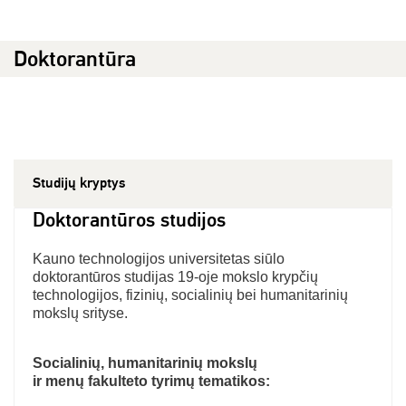
Doktorantūra
Studijų kryptys
Doktorantūros studijos
Kauno technologijos universitetas siūlo
doktorantūros studijas 19-oje mokslo krypčių
technologijos, fizinių, socialinių bei humanitarinių
mokslų srityse.
Socialinių, humanitarinių mokslų
ir menų fakulteto tyrimų tematikos: