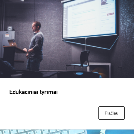
Edukaciniai tyrimai
Plačiau