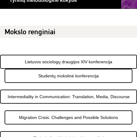
Tyrimų metodologinė kokybė
Mokslo renginiai
Lietuvos sociologų draugijos XIV konferencija
Studentų mokslinė konferencija
Intermediality in Communication: Translation, Media, Discourse
Migration Crisis: Challenges and Possible Solutions