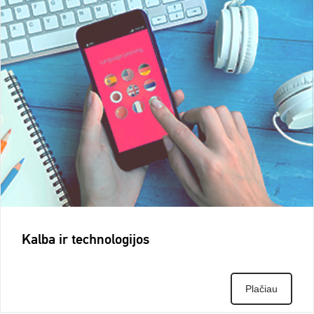
Kalba ir technologijos
Plačiau