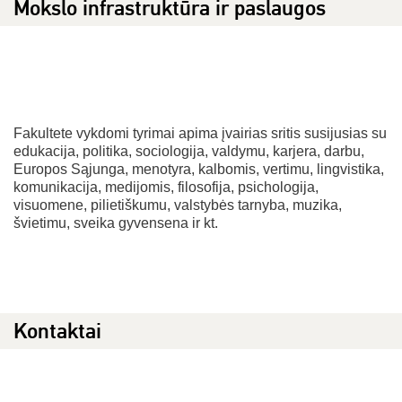
Mokslo infrastruktūra ir paslaugos
Fakultete vykdomi tyrimai apima įvairias sritis susijusias su
edukacija, politika, sociologija, valdymu, karjera, darbu,
Europos Sąjunga, menotyra, kalbomis, vertimu, lingvistika,
komunikacija, medijomis, filosofija, psichologija,
visuomene, pilietiškumu, valstybės tarnyba, muzika,
švietimu, sveika gyvensena ir kt.
Kontaktai