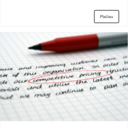
Plačiau