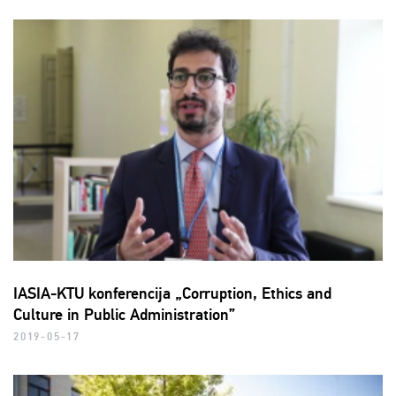
IASIA-KTU konferencija „Corruption, Ethics and
Culture in Public Administration”
2019-05-17