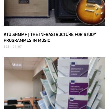
KTU SHMMF | THE INFRASTRUCTURE FOR STUDY
PROGRAMMES IN MUSIC
2021-01-07