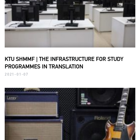
KTU SHMMF | THE INFRASTRUCTURE FOR STUDY
PROGRAMMES IN TRANSLATION
2021-01-07