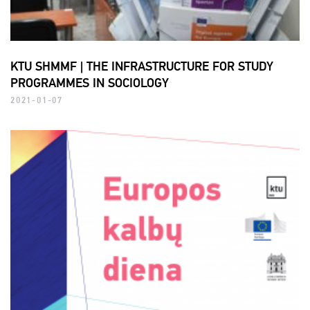
KTU SHMMF | THE INFRASTRUCTURE FOR STUDY
PROGRAMMES IN SOCIOLOGY
2021-01-07