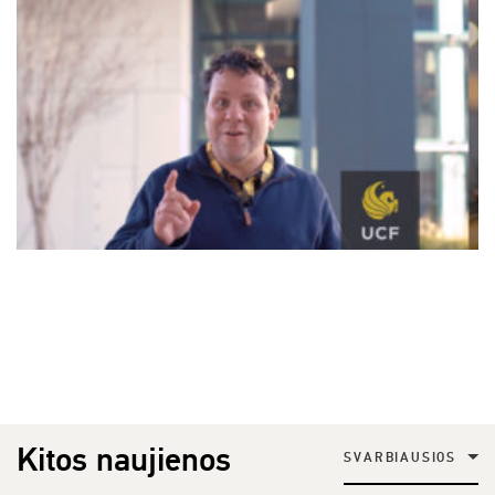
Kitos naujienos
SVARBIAUSIOS