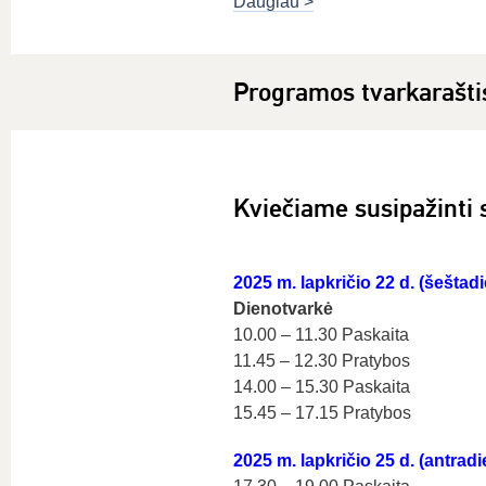
Daugiau >
Programos tvarkarašti
Kviečiame susipažinti 
2025 m. lapkričio 22 d. (šeštad
Dienotvarkė
10.00 – 11.30 Paskaita
11.45 – 12.30 Pratybos
14.00 – 15.30 Paskaita
15.45 – 17.15 Pratybos
2025 m. lapkričio 25 d. (antradi