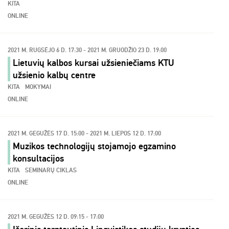
KITA
ONLINE
2021 M. RUGSĖJO 6 D. 17:30 - 2021 M. GRUODŽIO 23 D. 19:00
Lietuvių kalbos kursai užsieniečiams KTU
užsienio kalbų centre
KITA
MOKYMAI
ONLINE
2021 M. GEGUŽĖS 17 D. 15:00 - 2021 M. LIEPOS 12 D. 17:00
Muzikos technologijų stojamojo egzamino
konsultacijos
KITA
SEMINARŲ CIKLAS
ONLINE
2021 M. GEGUŽĖS 12 D. 09:15 - 17:00