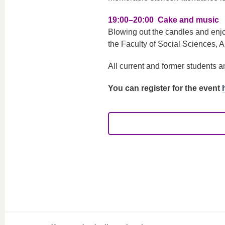
19:00–20:00 Cake and music
Blowing out the candles and enj
the Faculty of Social Sciences,
All current and former students 
You can register for the event