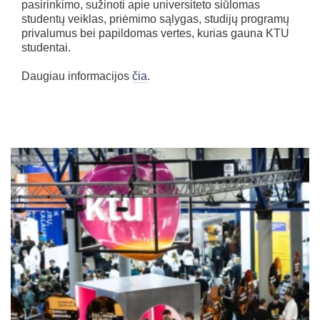
pasirinkimo, sužinoti apie universiteto siūlomas
studentų veiklas, priėmimo sąlygas, studijų programų
privalumus bei papildomas vertes, kurias gauna KTU
studentai.
Daugiau informacijos
čia
.